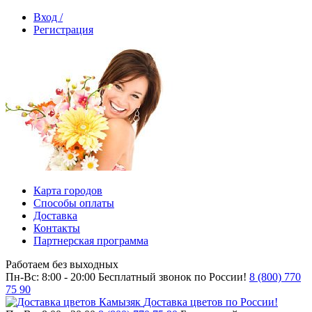
Вход /
Регистрация
Карта городов
Способы оплаты
Доставка
Контакты
Партнерская программа
Работаем без выходных
Пн-Вс: 8:00 - 20:00
Бесплатный звонок по России!
8 (800) 770
75 90
Доставка цветов по России!