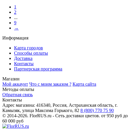
1
2
...
9
→
Информация
Карта городов
Способы оплаты
Доставка
Контакты
Партнерская программа
Магазин
Мой аккаунт
Что с моим заказом ?
Карта сайта
Методы оплаты
Обратная связь
Контакты
Адрес магазина:
416340, Россия, Астраханская область, г.
Камызяк, улица Максима Горького, 82
8 (800) 770 75 90
© 2014-2026. FlorRUS.ru - Сеть доставки цветов.
от 950 руб до
60 000 руб