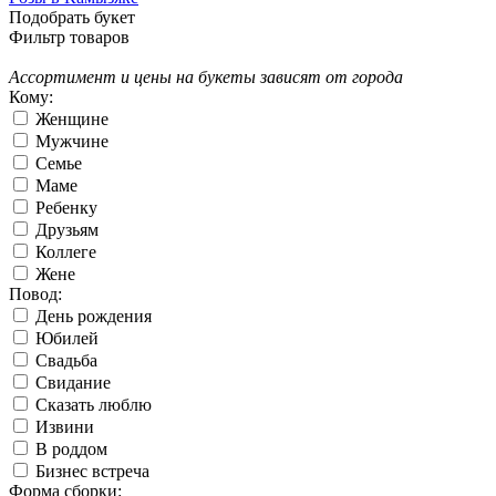
Подобрать букет
Фильтр товаров
Ассортимент и цены на букеты зависят от города
Кому:
Женщине
Мужчине
Семье
Маме
Ребенку
Друзьям
Коллеге
Жене
Повод:
День рождения
Юбилей
Свадьба
Свидание
Сказать люблю
Извини
В роддом
Бизнес встреча
Форма сборки: