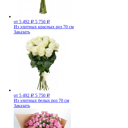
от 5 492
5 750
Р
Р
Из элитных красных роз 70 см
Заказать
от 5 492
5 750
Р
Р
Из элитных белых роз 70 см
Заказать