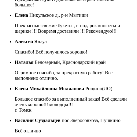
большое!
Елена
Никульское д., р-н Мытищи
Прекрасные свежие букеты , в подарок конфеты и
шарики !!! Вовремя доставили !!! Рекомендую!!!
Алексей
Янаул
Спасибо! Всё получилось хорошо!
Наталья
Белозерный, Краснодарский край
Огромное спасибо, за прекрасную работу! Все
выполнено отлично.
Елена Михайловна Молчанова
Рощино(ЛО)
Большое спасибо за выполненный заказ! Всё сделали
очень хорошо!!! молодцы!!!
г. Томск
Василий Суздальцев
пос Зверосовхоза, Пушкино
Всё отлично