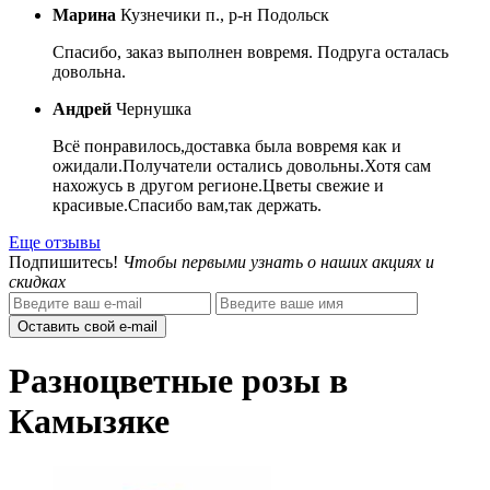
Марина
Кузнечики п., р-н Подольск
Спасибо, заказ выполнен вовремя. Подруга осталась
довольна.
Андрей
Чернушка
Всё понравилось,доставка была вовремя как и
ожидали.Получатели остались довольны.Хотя сам
нахожусь в другом регионе.Цветы свежие и
красивые.Спасибо вам,так держать.
Еще отзывы
Подпишитесь!
Чтобы первыми узнать о наших акциях и
скидках
Оставить свой e-mail
Разноцветные розы в
Камызяке