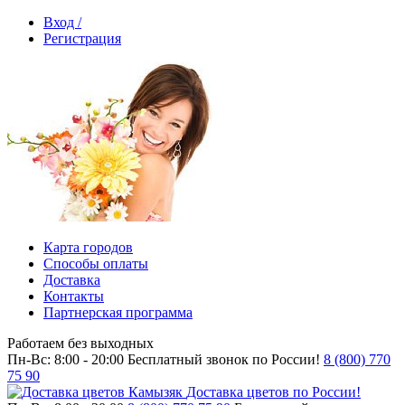
Вход /
Регистрация
Карта городов
Способы оплаты
Доставка
Контакты
Партнерская программа
Работаем без выходных
Пн-Вс: 8:00 - 20:00
Бесплатный звонок по России!
8 (800) 770
75 90
Доставка цветов по России!