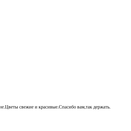
не.Цветы свежие и красивые.Спасибо вам,так держать.