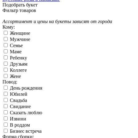
Подобрать букет
Фильтр товаров
Ассортимент и цены на букеты зависят от города
Кому:
Женщине
Мужчине
Семье
Маме
Ребенку
Друзьям
Коллеге
Жене
Повод:
День рождения
Юбилей
Свадьба
Свидание
Сказать люблю
Извини
В роддом
Бизнес встреча
Форма сборки: