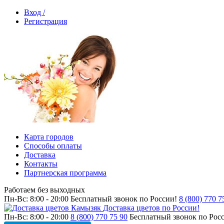
Вход /
Регистрация
Карта городов
Способы оплаты
Доставка
Контакты
Партнерская программа
Работаем без выходных
Пн-Вс: 8:00 - 20:00
Бесплатный звонок по России!
8 (800) 770 7
Доставка цветов по России!
Пн-Вс: 8:00 - 20:00
8 (800) 770 75 90
Бесплатный звонок по Рос