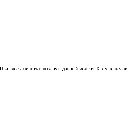
а. Пришлось звонить и выяснять данный момент. Как я понимаю