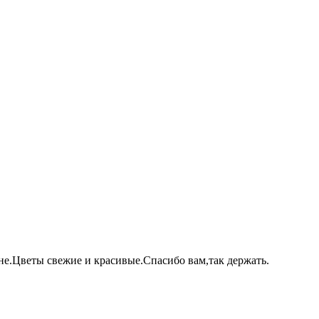
не.Цветы свежие и красивые.Спасибо вам,так держать.