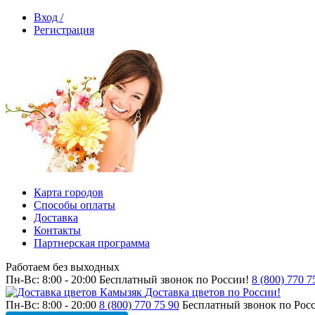
Вход /
Регистрация
Карта городов
Способы оплаты
Доставка
Контакты
Партнерская программа
Работаем без выходных
Пн-Вс: 8:00 - 20:00
Бесплатный звонок по России!
8 (800) 770 7
Доставка цветов по России!
Пн-Вс: 8:00 - 20:00
8 (800) 770 75 90
Бесплатный звонок по Рос