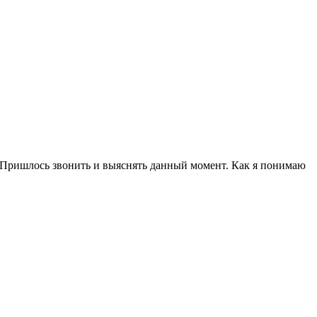
а. Пришлось звонить и выяснять данный момент. Как я понимаю