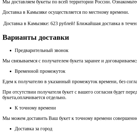
Мы доставляем букеты по всей территории России. Ознакомьте
Доставка в Камызяке осуществляется по местному времени.
Доставка в Камызяке: 623 рублей! Ближайшая доставка в течен
Варианты доставки
Предварительный звонок
Мы связываемся с получателем букета заранее и договариваемся
Временной промежуток
Едем к получателю в указанный промежуток времени, без согл
При отсутствии получателя букет с вашего согласия будет пере
букета,оплачивается отдельно.
К точному времени
Мы можем доставить Ваш букет к точному времени совершенно 
Доставка за город