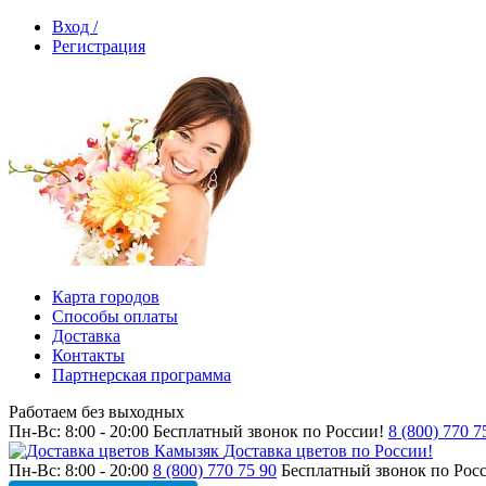
Вход /
Регистрация
Карта городов
Способы оплаты
Доставка
Контакты
Партнерская программа
Работаем без выходных
Пн-Вс: 8:00 - 20:00
Бесплатный звонок по России!
8 (800) 770 7
Доставка цветов по России!
Пн-Вс: 8:00 - 20:00
8 (800) 770 75 90
Бесплатный звонок по Рос