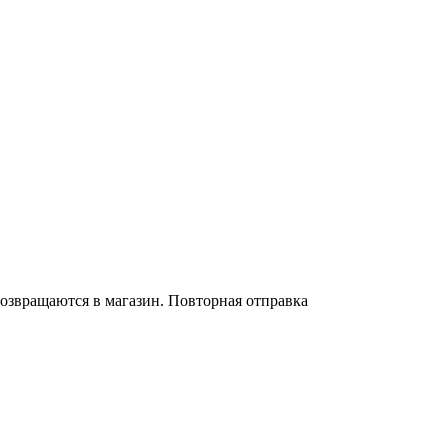
 возвращаются в магазин. Повторная отправка