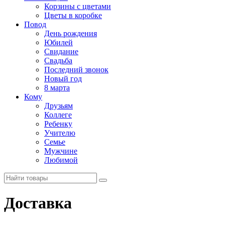
Корзины с цветами
Цветы в коробке
Повод
День рождения
Юбилей
Свидание
Свадьба
Последний звонок
Новый год
8 марта
Кому
Друзьям
Коллеге
Ребенку
Учителю
Семье
Мужчине
Любимой
Доставка