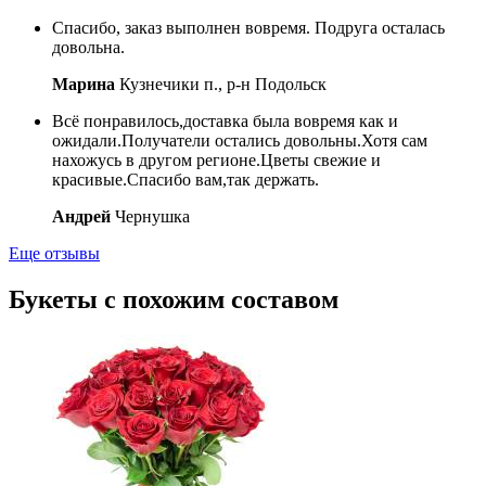
Спасибо, заказ выполнен вовремя. Подруга осталась
довольна.
Марина
Кузнечики п., р-н Подольск
Всё понравилось,доставка была вовремя как и
ожидали.Получатели остались довольны.Хотя сам
нахожусь в другом регионе.Цветы свежие и
красивые.Спасибо вам,так держать.
Андрей
Чернушка
Еще отзывы
Букеты с похожим составом