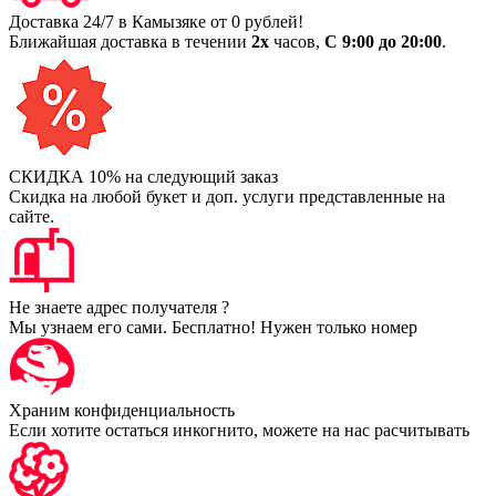
Доставка 24/7 в Камызяке от 0 рублей!
Ближайшая доставка в течении
2х
часов,
С 9:00 до 20:00
.
СКИДКА 10% на следующий заказ
Скидка на любой букет и доп. услуги представленные на
сайте.
Не знаете адрес получателя ?
Мы узнаем его сами. Бесплатно! Нужен только номер
Храним конфиденциальность
Если хотите остаться инкогнито, можете на нас расчитывать