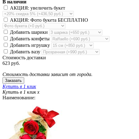
В наличии
АКЦИЯ: увеличить букет
АКЦИЯ: Фото букета БЕСПЛАТНО
Добавить шарики
Добавить конфеты
Добавить игрушку
Добавить вазу
Стоимость доставки
623 руб.
Стоимость доставки зависит от города.
Купить в 1 клик
Купить в 1 клик
x
Наименование: