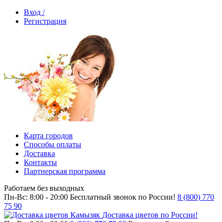
Вход /
Регистрация
Карта городов
Способы оплаты
Доставка
Контакты
Партнерская программа
Работаем без выходных
Пн-Вс: 8:00 - 20:00
Бесплатный звонок по России!
8 (800) 770
75 90
Доставка цветов по России!