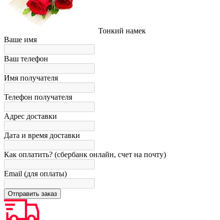
Тонкий намек
Ваше имя
Ваш телефон
Имя получателя
Телефон получателя
Адрес доставки
Дата и время доставки
Как оплатить? (сбербанк онлайн, счет на почту)
Email (для оплаты)