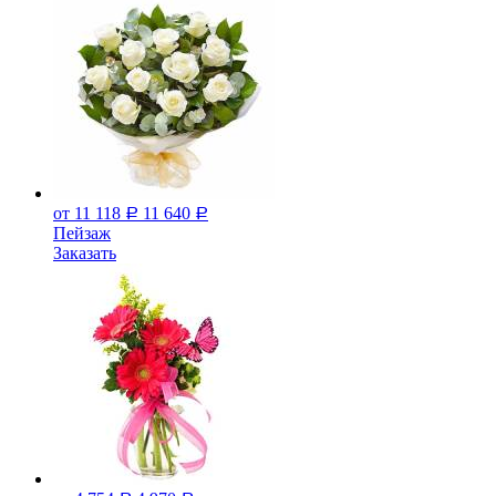
от 11 118
11 640
Р
Р
Пейзаж
Заказать