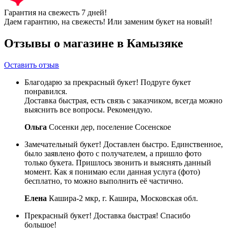
Гарантия на свежесть 7 дней!
Даем гарантию, на свежесть! Или заменим букет на новый!
Отзывы о магазине в Камызяке
Оставить отзыв
Благодарю за прекрасный букет! Подруге букет
понравился.
Доставка быстрая, есть связь с заказчиком, всегда можно
выяснить все вопросы. Рекомендую.
Ольга
Сосенки дер, поселение Сосенское
Замечательный букет! Доставлен быстро. Единственное,
было заявлено фото с получателем, а пришло фото
только букета. Пришлось звонить и выяснять данный
момент. Как я понимаю если данная услуга (фото)
бесплатно, то можно выполнить её частично.
Елена
Кашира-2 мкр, г. Кашира, Московская обл.
Прекрасный букет! Доставка быстрая! Спасибо
большое!