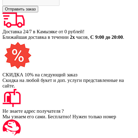
Доставка 24/7 в Камызяке от 0 рублей!
Ближайшая доставка в течении
2х
часов,
С 9:00 до 20:00
.
СКИДКА 10% на следующий заказ
Скидка на любой букет и доп. услуги представленные на
сайте.
Не знаете адрес получателя ?
Мы узнаем его сами. Бесплатно! Нужен только номер