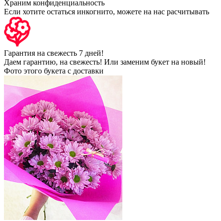
Храним конфиденциальность
Если хотите остаться инкогнито, можете на нас расчитывать
Гарантия на свежесть 7 дней!
Даем гарантию, на свежесть! Или заменим букет на новый!
Фото этого букета с доставки