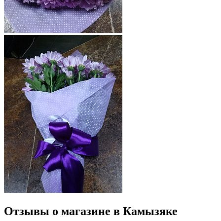
Отзывы о магазине в Камызяке