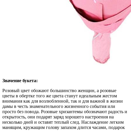
Значение букета:
Розовый цвет обожают большинство женщин, а розовые
цветы в обертке того же цвета станут идеальным жестом
внимания как для возлюбленной, так и для важной в жизни
дамы в честь знаменательного жизненного события или
просто без повода. Розовые хризантемы обозначают радость и
открытость, они подарят заряд хорошего настроения на
несколько дней и оставят теплый след. Наслаждение легким
манящим, кружащим голову запахом длится часами, подарок