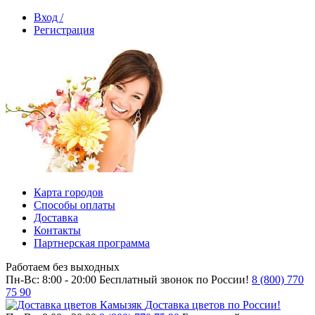
Вход /
Регистрация
Карта городов
Способы оплаты
Доставка
Контакты
Партнерская программа
Работаем без выходных
Пн-Вс: 8:00 - 20:00
Бесплатный звонок по России!
8 (800) 770
75 90
Доставка цветов по России!