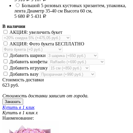
Большой
5 розовых кустовых хризантем, упаковка,
лента
Диаметр 35-40 см Высота 60 см,
5 680
5 431
Р
Р
В наличии
АКЦИЯ: увеличить букет
АКЦИЯ: Фото букета БЕСПЛАТНО
Добавить шарики
Добавить конфеты
Добавить игрушку
Добавить вазу
Стоимость доставки
623 руб.
Стоимость доставки зависит от города.
Купить в 1 клик
Купить в 1 клик
x
Наименование: