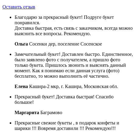
Оставить отзыв
Благодарю за прекрасный букет! Подруге букет
понравился.
Доставка быстрая, есть связь с заказчиком, всегда можно
выяснить все вопросы. Рекомендую.
Ольга
Сосенки дер, поселение Сосенское
Замечательный букет! Доставлен быстро. Единственное,
было заявлено фото с получателем, а пришло фото
только букета. Пришлось звонить и выяснять данный
момент. Как я понимаю если данная услуга (фото)
бесплатно, то можно выполнить её частично.
Елена
Кашира-2 мкр, г. Кашира, Московская обл.
Прекрасный букет! Доставка быстрая! Спасибо
большое!
Маргарита
Баграмово
Прекрасные свежие букеты , в подарок конфеты и
шарики !!! Вовремя доставили !!! Рекомендую!!!