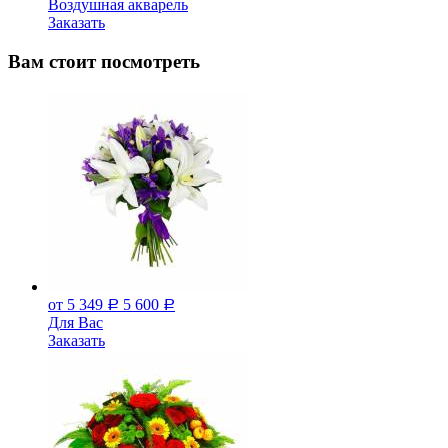
Воздушная акварель
Заказать
Вам стоит посмотреть
от 5 349
5 600
Р
Р
Для Вас
Заказать