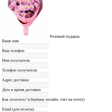
Розовый подарок
Ваше имя
Ваш телефон
Имя получателя
Телефон получателя
Адрес доставки
Дата и время доставки
Как оплатить? (сбербанк онлайн, счет на почту)
Email (для оплаты)