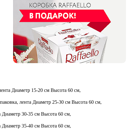
лента
Диаметр 15-20 см Высота 60 см,
упаковка, лента
Диаметр 25-30 см Высота 60 см,
а
Диаметр 30-35 см Высота 60 см,
а
Диаметр 35-40 см Высота 60 см,