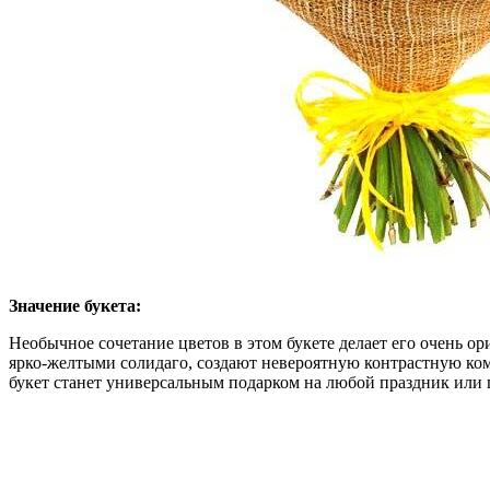
Значение букета:
Необычное сочетание цветов в этом букете делает его очень 
ярко-желтыми солидаго, создают невероятную контрастную ком
букет станет универсальным подарком на любой праздник или 