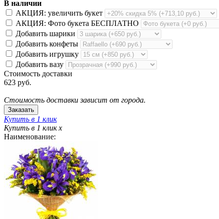
В наличии
АКЦИЯ: увеличить букет
АКЦИЯ: Фото букета БЕСПЛАТНО
Добавить шарики
Добавить конфеты
Добавить игрушку
Добавить вазу
Стоимость доставки
623 руб.
Стоимость доставки зависит от города.
Купить в 1 клик
Купить в 1 клик
x
Наименование: