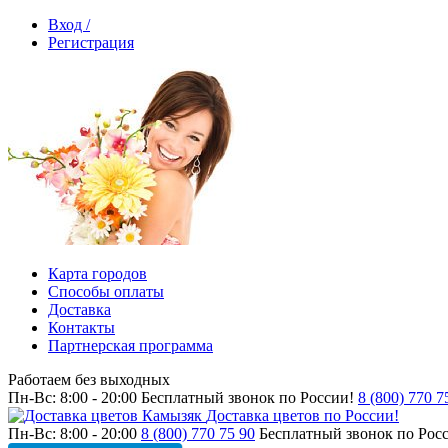
Вход /
Регистрация
Карта городов
Способы оплаты
Доставка
Контакты
Партнерская программа
Работаем без выходных
Пн-Вс: 8:00 - 20:00
Бесплатный звонок по России!
8 (800) 770 7
Доставка цветов по России!
Пн-Вс: 8:00 - 20:00
8 (800) 770 75 90
Бесплатный звонок по Рос